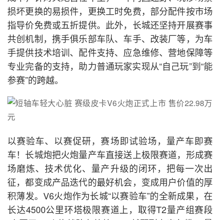
损坏更换的易损件，更换工时免费，部分配件按市场
指导价免费或五折提供。此外，长城还坚持开展赛事
共创机制，携手俱乐部车队、车手、改装厂等，为车
手提供技术培训、配件支持、应急维修、营地保障等
专业完备的支持，助力普通玩家实现从“自己玩”到“能
参赛”的跨越。
以赛验车、以赛促研，赛场即试验场，量产车即赛
车！长城炮把火炮量产车直接送上极限赛道，形成赛
场磨炼、技术优化、量产升级的闭环，把每一次出
征，都变成产品迭代的最好机会，变成用户价值的厚
积薄发。V6火炮作为长城“以赛验车”的全新成果，在
长达4500公里环塔极限赛道上，取得T2量产组赛段