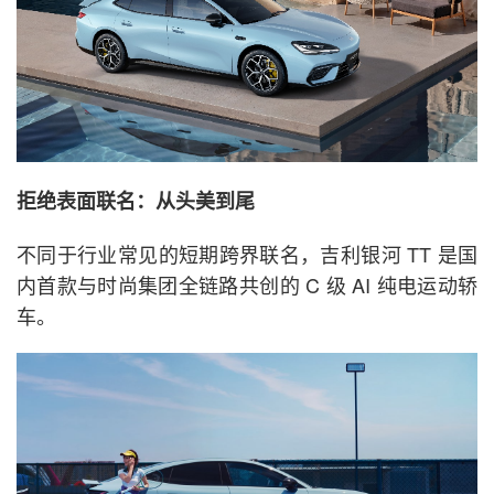
拒绝表面联名：从头美到尾
不同于行业常见的短期跨界联名，吉利银河 TT 是国
内首款与时尚集团全链路共创的 C 级 AI 纯电运动轿
车。