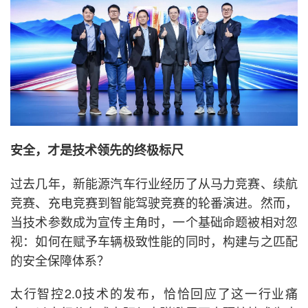
安全，才是技术领先的终极标尺
过去几年，新能源汽车行业经历了从马力竞赛、续航
竞赛、充电竞赛到智能驾驶竞赛的轮番演进。然而，
当技术参数成为宣传主角时，一个基础命题被相对忽
视：如何在赋予车辆极致性能的同时，构建与之匹配
的安全保障体系？
太行智控2.0技术的发布，恰恰回应了这一行业痛