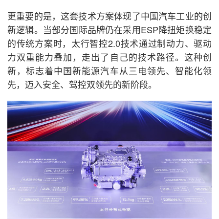
更重要的是，这套技术方案体现了中国汽车工业的创
新逻辑。当部分国际品牌仍在采用ESP降扭矩换稳定
的传统方案时，太行智控2.0技术通过制动力、驱动
力双重能力叠加，走出了自己的技术路径。这种创
新，标志着中国新能源汽车从三电领先、智能化领
先，迈入安全、驾控双领先的新阶段。