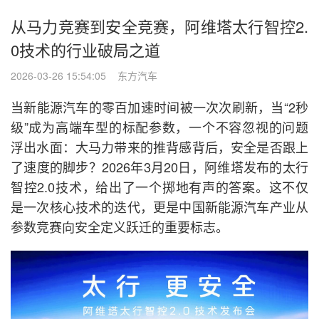
从马力竞赛到安全竞赛，阿维塔太行智控2.
0技术的行业破局之道
2026-03-26 15:54:05 东方汽车
当新能源汽车的零百加速时间被一次次刷新，当“2秒
级”成为高端车型的标配参数，一个不容忽视的问题
浮出水面：大马力带来的推背感背后，安全是否跟上
了速度的脚步？2026年3月20日，阿维塔发布的太行
智控2.0技术，给出了一个掷地有声的答案。这不仅
是一次核心技术的迭代，更是中国新能源汽车产业从
参数竞赛向安全定义跃迁的重要标志。