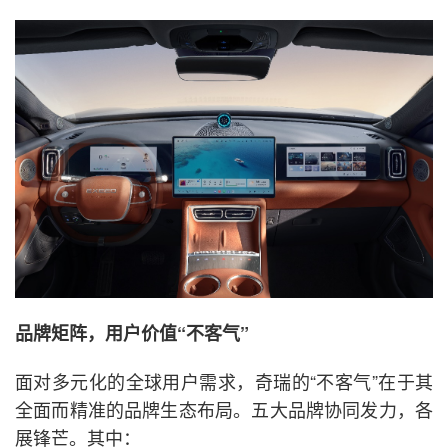
品牌矩阵，用户价值“不客气”
面对多元化的全球用户需求，奇瑞的“不客气”在于其
全面而精准的品牌生态布局。五大品牌协同发力，各
展锋芒。其中：