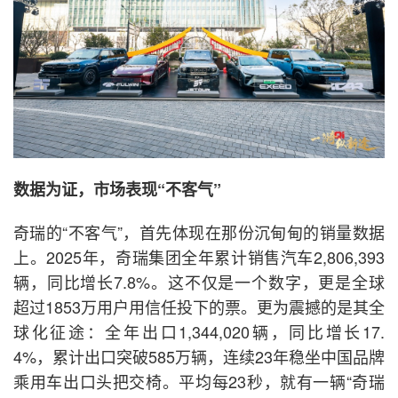
数据为证，市场表现“不客气”
奇瑞的“不客气”，首先体现在那份沉甸甸的销量数据
上。2025年，奇瑞集团全年累计销售汽车2,806,393
辆，同比增长7.8%。这不仅是一个数字，更是全球
超过1853万用户用信任投下的票。更为震撼的是其全
球化征途：全年出口1,344,020辆，同比增长17.
4%，累计出口突破585万辆，连续23年稳坐中国品牌
乘用车出口头把交椅。平均每23秒，就有一辆“奇瑞