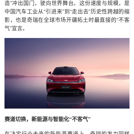
造”冲出国门，驶向世界舞台。这份速度与规模，是
中国汽车工业从“引进来”到“走出去”历史性跨越的缩
影，也是奇瑞在全球市场开疆拓土时最直接的“不客
气”宣言。
赛道切换，新能源与智能化“不客气”
在决定行业未来的新能源赛道上，奇瑞的发力同样