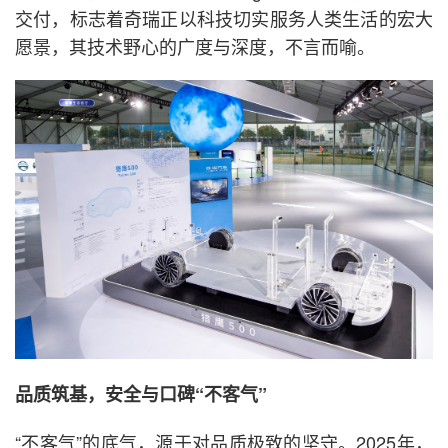
交付，标志着奇瑞正以科技切实服务人类生活的宏大
愿景，其技术野心的广度与深度，不言而喻。
品质筑基，安全与口碑“不客气”
“不客气”的底气，源于对品质极致的坚守。2025年，