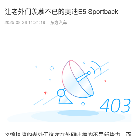
让老外们羡慕不已的奥迪E5 Sportback
2025-08-26 11:21:19 东方汽车
义愤填膺的老外们这次在外网吐槽的不是新势力，而