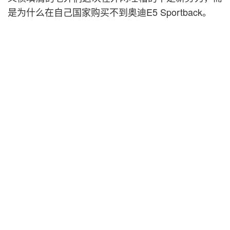
是为什么在自己国家购买不到奥迪E5 Sportback。