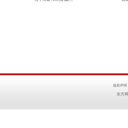
版权声明
东方网